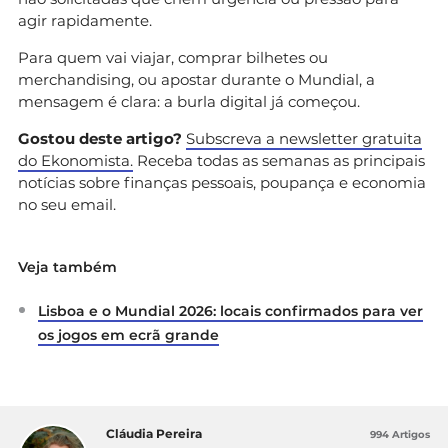
agir rapidamente.
Para quem vai viajar, comprar bilhetes ou
merchandising, ou apostar durante o Mundial, a
mensagem é clara: a burla digital já começou.
Gostou deste artigo?
Subscreva a newsletter gratuita
do Ekonomista.
Receba todas as semanas as principais
notícias sobre finanças pessoais, poupança e economia
no seu email.
Veja também
Lisboa e o Mundial 2026: locais confirmados para ver
os jogos em ecrã grande
Cláudia Pereira
994 Artigos