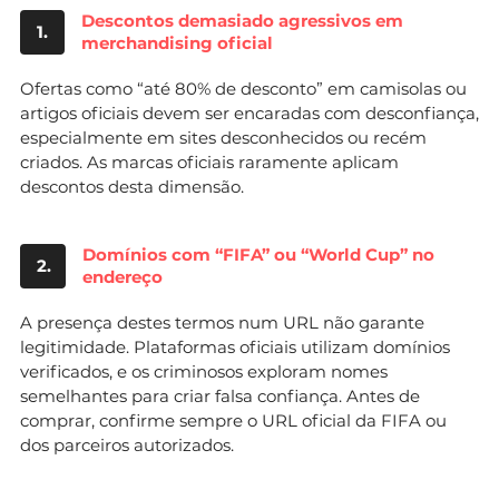
Descontos demasiado agressivos em
1.
merchandising oficial
Ofertas como “até 80% de desconto” em camisolas ou
artigos oficiais devem ser encaradas com desconfiança,
especialmente em sites desconhecidos ou recém
criados. As marcas oficiais raramente aplicam
descontos desta dimensão.
Domínios com “FIFA” ou “World Cup” no
2.
endereço
A presença destes termos num URL não garante
legitimidade. Plataformas oficiais utilizam domínios
verificados, e os criminosos exploram nomes
semelhantes para criar falsa confiança. Antes de
comprar, confirme sempre o URL oficial da FIFA ou
dos parceiros autorizados.