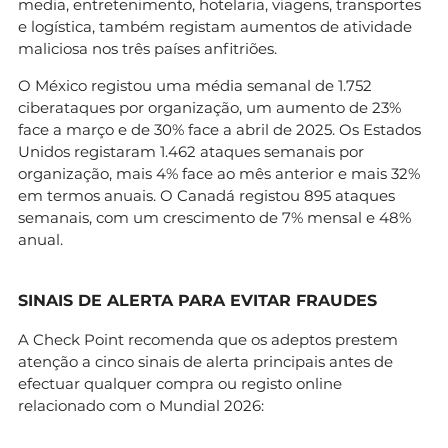
media, entretenimento, hotelaria, viagens, transportes
e logística, também registam aumentos de atividade
maliciosa nos três países anfitriões.
O México registou uma média semanal de 1.752
ciberataques por organização, um aumento de 23%
face a março e de 30% face a abril de 2025. Os Estados
Unidos registaram 1.462 ataques semanais por
organização, mais 4% face ao mês anterior e mais 32%
em termos anuais. O Canadá registou 895 ataques
semanais, com um crescimento de 7% mensal e 48%
anual.
SINAIS DE ALERTA PARA EVITAR FRAUDES
A Check Point recomenda que os adeptos prestem
atenção a cinco sinais de alerta principais antes de
efectuar qualquer compra ou registo online
relacionado com o Mundial 2026: