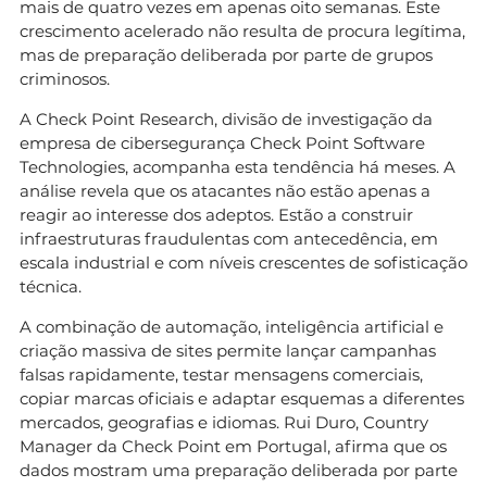
mais de quatro vezes em apenas oito semanas. Este
crescimento acelerado não resulta de procura legítima,
mas de preparação deliberada por parte de grupos
criminosos.
A Check Point Research, divisão de investigação da
empresa de cibersegurança Check Point Software
Technologies, acompanha esta tendência há meses. A
análise revela que os atacantes não estão apenas a
reagir ao interesse dos adeptos. Estão a construir
infraestruturas fraudulentas com antecedência, em
escala industrial e com níveis crescentes de sofisticação
técnica.
A combinação de automação, inteligência artificial e
criação massiva de sites permite lançar campanhas
falsas rapidamente, testar mensagens comerciais,
copiar marcas oficiais e adaptar esquemas a diferentes
mercados, geografias e idiomas. Rui Duro, Country
Manager da Check Point em Portugal, afirma que os
dados mostram uma preparação deliberada por parte