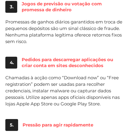
Jogos de previsão ou votação com
3.
promessa de dinheiro
Promessas de ganhos diários garantidos em troca de
pequenos depósitos são um sinal clássico de fraude.
Nenhuma plataforma legítima oferece retornos fixos
sem risco.
Pedidos para descarregar aplicações ou
4.
criar conta em sites desconhecidos
Chamadas à acção como “Download now” ou “Free
registration” podem ser usadas para recolher
credenciais, instalar malware ou capturar dados
pessoais. Utilize apenas apps oficiais disponíveis nas
lojas Apple App Store ou Google Play Store.
5.
Pressão para agir rapidamente