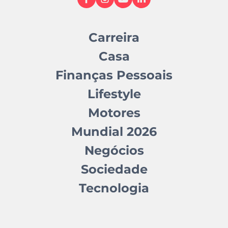
Carreira
Casa
Finanças Pessoais
Lifestyle
Motores
Mundial 2026
Negócios
Sociedade
Tecnologia