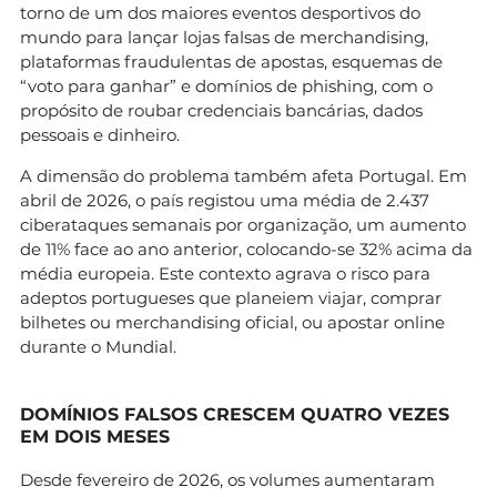
torno de um dos maiores eventos desportivos do
mundo para lançar lojas falsas de merchandising,
plataformas fraudulentas de apostas, esquemas de
“voto para ganhar” e domínios de phishing, com o
propósito de roubar credenciais bancárias, dados
pessoais e dinheiro.
A dimensão do problema também afeta Portugal. Em
abril de 2026, o país registou uma média de 2.437
ciberataques semanais por organização, um aumento
de 11% face ao ano anterior, colocando-se 32% acima da
média europeia. Este contexto agrava o risco para
adeptos portugueses que planeiem viajar, comprar
bilhetes ou merchandising oficial, ou apostar online
durante o Mundial.
DOMÍNIOS FALSOS CRESCEM QUATRO VEZES
EM DOIS MESES
Desde fevereiro de 2026, os volumes aumentaram