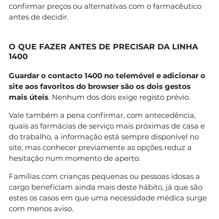
confirmar preços ou alternativas com o farmacêutico
antes de decidir.
O QUE FAZER ANTES DE PRECISAR DA LINHA
1400
Guardar o contacto 1400 no telemóvel e adicionar o
site aos favoritos do browser são os dois gestos
mais úteis
. Nenhum dos dois exige registo prévio.
Vale também a pena confirmar, com antecedência,
quais as farmácias de serviço mais próximas de casa e
do trabalho, a informação está sempre disponível no
site, mas conhecer previamente as opções reduz a
hesitação num momento de aperto.
Famílias com crianças pequenas ou pessoas idosas a
cargo beneficiam ainda mais deste hábito, já que são
estes os casos em que uma necessidade médica surge
com menos aviso.