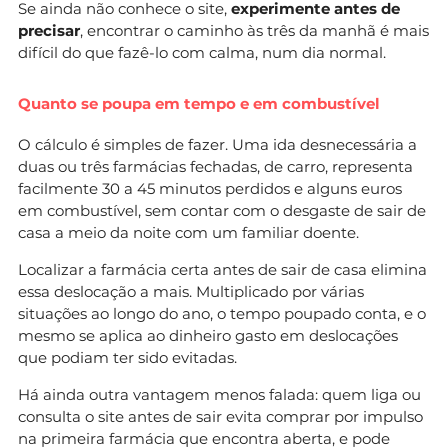
Se ainda não conhece o site,
experimente antes de
precisar
, encontrar o caminho às três da manhã é mais
difícil do que fazê-lo com calma, num dia normal.
Quanto se poupa em tempo e em combustível
O cálculo é simples de fazer. Uma ida desnecessária a
duas ou três farmácias fechadas, de carro, representa
facilmente 30 a 45 minutos perdidos e alguns euros
em combustível, sem contar com o desgaste de sair de
casa a meio da noite com um familiar doente.
Localizar a farmácia certa antes de sair de casa elimina
essa deslocação a mais. Multiplicado por várias
situações ao longo do ano, o tempo poupado conta, e o
mesmo se aplica ao dinheiro gasto em deslocações
que podiam ter sido evitadas.
Há ainda outra vantagem menos falada: quem liga ou
consulta o site antes de sair evita comprar por impulso
na primeira farmácia que encontra aberta, e pode