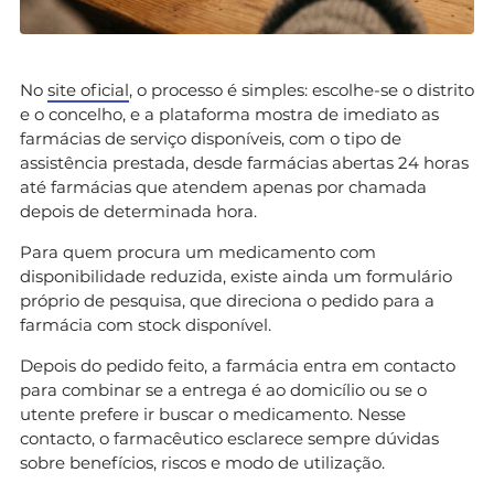
No
site of
cial
, o processo é simples: escolhe-se o distrito
e o concelho, e a plataforma mostra de imediato as
farmácias de serviço disponíveis, com o tipo de
assistência prestada, desde farmácias abertas 24 horas
até farmácias que atendem apenas por chamada
depois de determinada hora.
Para quem procura um medicamento com
disponibilidade reduzida, existe ainda um formulário
próprio de pesquisa, que direciona o pedido para a
farmácia com stock disponível.
Depois do pedido feito, a farmácia entra em contacto
para combinar se a entrega é ao domicílio ou se o
utente prefere ir buscar o medicamento. Nesse
contacto, o farmacêutico esclarece sempre dúvidas
sobre benefícios, riscos e modo de utilização.