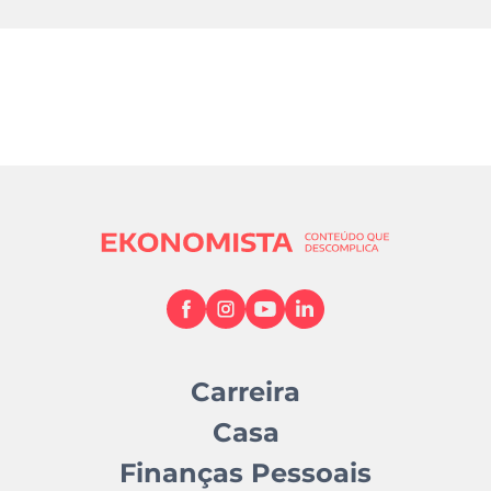
Carreira
Casa
Finanças Pessoais