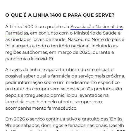
O QUE É A LINHA 1400 E PARA QUE SERVE?
A Linha 1400 é um projeto da
Associação Nacional das
Farmácias
, em conjunto com o Ministério da Saúde e
as unidades locais de saúde. Nasceu no Norte do país e
foi alargada a todo o território nacional, incluindo as
regiões autónomas, em março de 2020, durante a
pandemia de covid-19.
Através da linha, e agora também do site oficial, é
possível saber qual a farmácia de serviço mais próxima,
pedir informação sobre um medicamento específico
ou tratar da compra sem se deslocar. Os produtos são
depois entregues ao domicílio ou levantados na
farmácia escolhida pelo utente, sempre com
acompanhamento farmacêutico.
Em 2026 o serviço continua ativo e gratuito das 19h às
9h, aos sábados, domingos e feriados nacionais. Das 9h