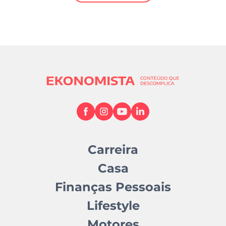
Mundial 2026
Carreira
Casa
Finanças Pessoais
Lifestyle
Motores