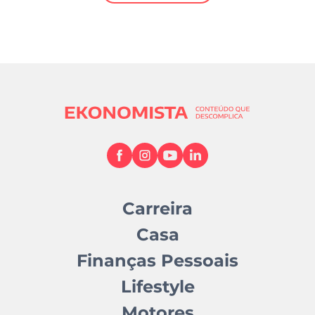
Mundial 2026
Carreira
Casa
Finanças Pessoais
Lifestyle
Motores