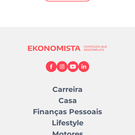
Mundial 2026
Carreira
Casa
Finanças Pessoais
Lifestyle
Motores