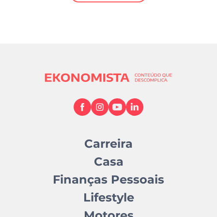
Mundial 2026
Carreira
Casa
Finanças Pessoais
Lifestyle
Motores