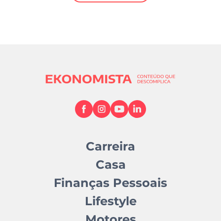
Mundial 2026
Carreira
Casa
Finanças Pessoais
Lifestyle
Motores