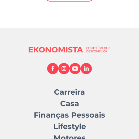
Mundial 2026
Carreira
Casa
Finanças Pessoais
Lifestyle
Motores