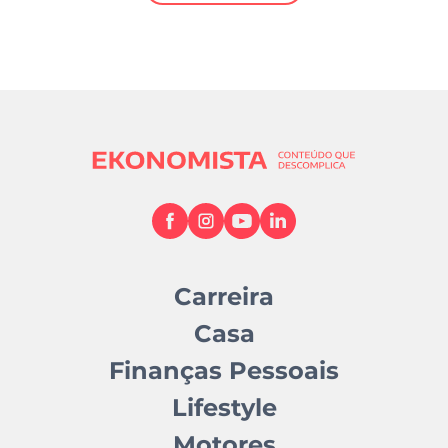
Mundial 2026
Carreira
Casa
Finanças Pessoais
Lifestyle
Motores