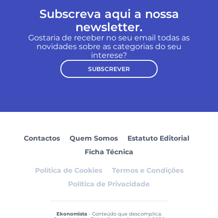
Subscreva aqui a nossa
newsletter.
Gostaria de receber no seu email todas as
novidades sobre as categorias do seu
interese?
SUBSCREVER
Contactos
Quem Somos
Estatuto Editorial
Ficha Técnica
Política de Cookies
Termos e Condições
Política de Privacidade
Ekonomista
- Conteúdo que descomplica.