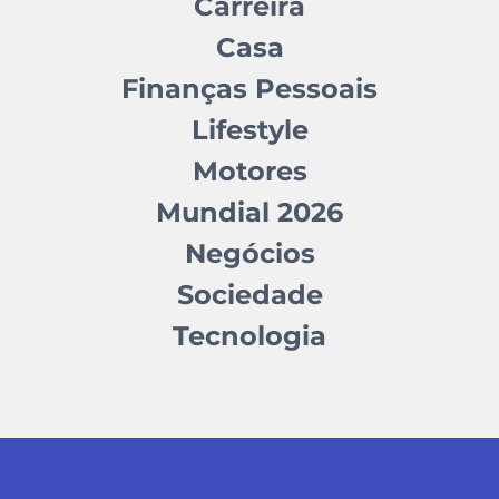
Carreira
Casa
Finanças Pessoais
Lifestyle
Motores
Mundial 2026
Negócios
Sociedade
Tecnologia