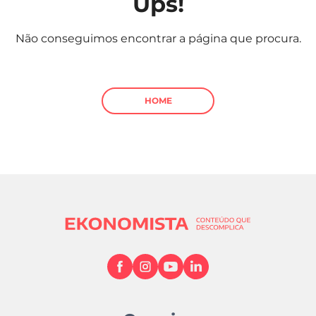
Ups!
Mundial 2026
Não conseguimos encontrar a página que procura.
HOME