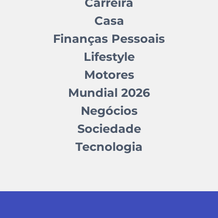
Carreira
Casa
Finanças Pessoais
Lifestyle
Motores
Mundial 2026
Negócios
Sociedade
Tecnologia