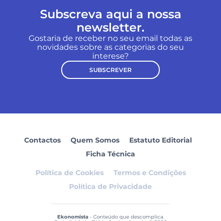
Subscreva aqui a nossa
newsletter.
Gostaria de receber no seu email todas as
novidades sobre as categorias do seu
interese?
SUBSCREVER
Contactos
Quem Somos
Estatuto Editorial
Ficha Técnica
Política de Cookies
Termos e Condições
Política de Privacidade
Ekonomista
- Conteúdo que descomplica.