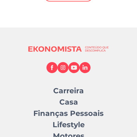
Mundial 2026
Carreira
Casa
Finanças Pessoais
Lifestyle
Motores