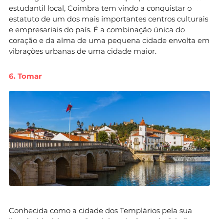
estudantil local, Coimbra tem vindo a conquistar o
estatuto de um dos mais importantes centros culturais
e empresariais do país. É a combinação única do
coração e da alma de uma pequena cidade envolta em
vibrações urbanas de uma cidade maior.
6. Tomar
Conhecida como a cidade dos Templários pela sua