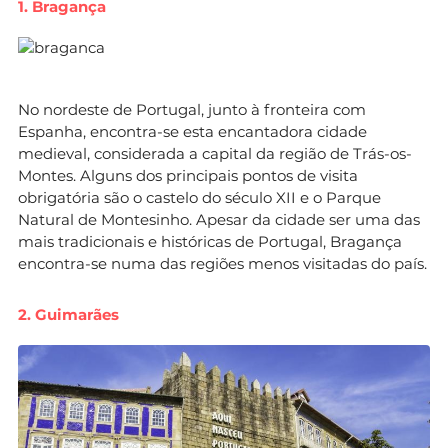
1. Bragança
No nordeste de Portugal, junto à fronteira com
Espanha, encontra-se esta encantadora cidade
medieval, considerada a capital da região de Trás-os-
Montes. Alguns dos principais pontos de visita
obrigatória são o castelo do século XII e o Parque
Natural de Montesinho. Apesar da cidade ser uma das
mais tradicionais e históricas de Portugal, Bragança
encontra-se numa das regiões menos visitadas do país.
2. Guimarães