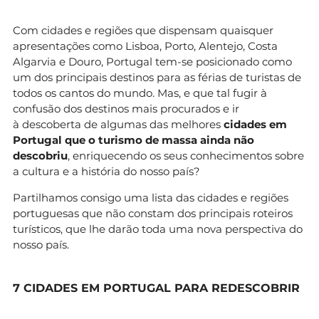
Com cidades e regiões que dispensam quaisquer
apresentações como Lisboa, Porto, Alentejo, Costa
Algarvia e Douro, Portugal tem-se posicionado como
um dos principais destinos para as férias de turistas de
todos os cantos do mundo. Mas, e que tal fugir à
confusão dos destinos mais procurados e ir
à descoberta de algumas das melhores
cidades em
Portugal que o turismo de massa ainda não
descobriu
, enriquecendo os seus conhecimentos sobre
a cultura e a história do nosso país?
Partilhamos consigo uma lista das cidades e regiões
portuguesas que não constam dos principais roteiros
turísticos, que lhe darão toda uma nova perspectiva do
nosso país.
7 CIDADES EM PORTUGAL PARA REDESCOBRIR