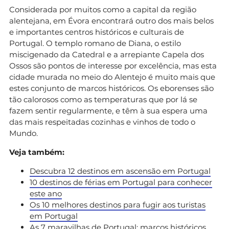
Considerada por muitos como a capital da região
alentejana, em Évora encontrará outro dos mais belos
e importantes centros históricos e culturais de
Portugal. O templo romano de Diana, o estilo
miscigenado da Catedral e a arrepiante Capela dos
Ossos são pontos de interesse por excelência, mas esta
cidade murada no meio do Alentejo é muito mais que
estes conjunto de marcos históricos. Os eborenses são
tão calorosos como as temperaturas que por lá se
fazem sentir regularmente, e têm à sua espera uma
das mais respeitadas cozinhas e vinhos de todo o
Mundo.
Veja também:
Descubra 12 destinos em ascensão em Portugal
10 destinos de férias em Portugal para conhecer
este ano
Os 10 melhores destinos para fugir aos turistas
em Portugal
As 7 maravilhas de Portugal: marcos históricos