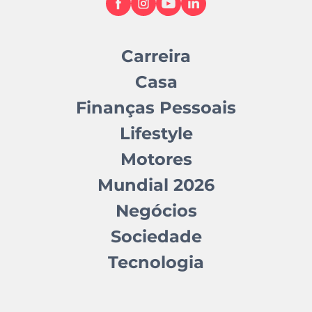
Carreira
Casa
Finanças Pessoais
Lifestyle
Motores
Mundial 2026
Negócios
Sociedade
Tecnologia