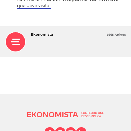
que deve visitar
Ekonomista
6665 Artigos