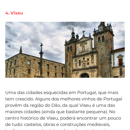
4. Viseu
Uma das cidades esquecidas em Portugal, que mais
tem crescido. Alguns dos melhores vinhos de Portugal
provêm da região do Dão, da qual Viseu é uma das
maiores cidades (ainda que bastante pequena). No
centro histórico de Viseu, poderá encontrar um pouco
de tudo: castelos, obras e construções medievais,