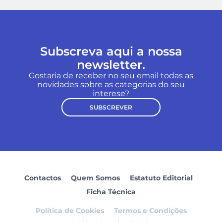
Subscreva aqui a nossa
newsletter.
Gostaria de receber no seu email todas as
novidades sobre as categorias do seu
interese?
SUBSCREVER
Contactos
Quem Somos
Estatuto Editorial
Ficha Técnica
Política de Cookies
Termos e Condições