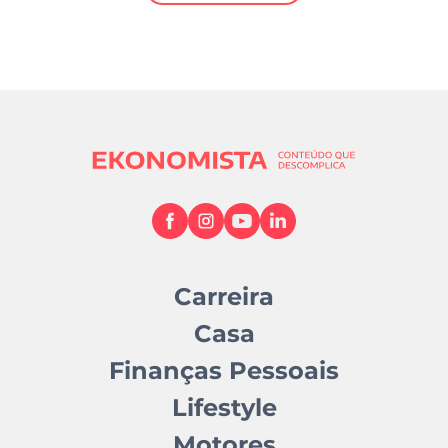
Mundial 2026
Carreira
Casa
Finanças Pessoais
Lifestyle
Motores