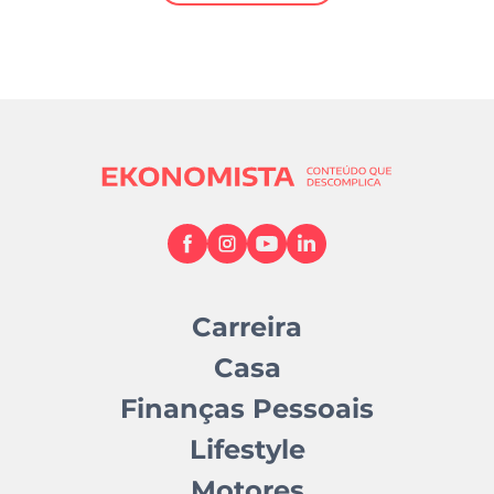
Mundial 2026
Carreira
Casa
Finanças Pessoais
Lifestyle
Motores