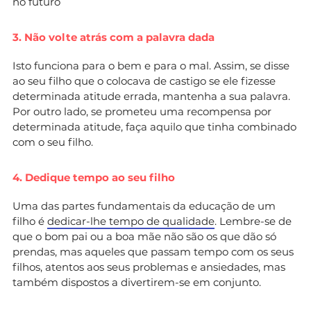
no futuro
3. Não volte atrás com a palavra dada
Isto funciona para o bem e para o mal. Assim, se disse
ao seu filho que o colocava de castigo se ele fizesse
determinada atitude errada, mantenha a sua palavra.
Por outro lado, se prometeu uma recompensa por
determinada atitude, faça aquilo que tinha combinado
com o seu filho.
4. Dedique tempo ao seu filho
Uma das partes fundamentais da educação de um
filho é
dedicar-lhe tempo de qualidade
. Lembre-se de
que o bom pai ou a boa mãe não são os que dão só
prendas, mas aqueles que passam tempo com os seus
filhos, atentos aos seus problemas e ansiedades, mas
também dispostos a divertirem-se em conjunto.