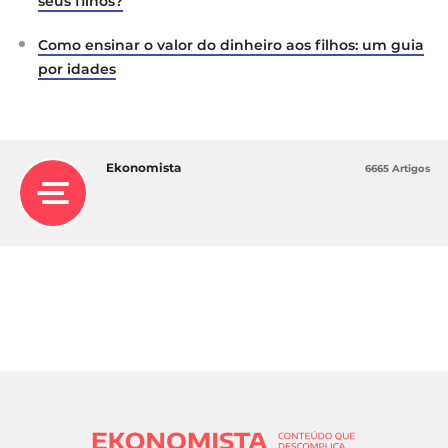
seus filhos?
Como ensinar o valor do dinheiro aos filhos: um guia
por idades
Ekonomista
6665 Artigos