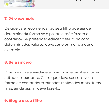
7. Dê o exemplo
De que vale recomendar ao seu filho que aja de
determinada forma se o pai ou a mãe fazem o
contrário? Se pretender educar o seu filho com
determinados valores, deve ser o primeiro a dar o
exemplo.
8. Seja sincero
Dizer sempre a verdade ao seu filho é também uma
atitude importante. Claro que deve ser sensível n
forma de contar determinadas realidades mais duras,
mas, ainda assim, deve fazê-lo.
9. Elogie o seu filho