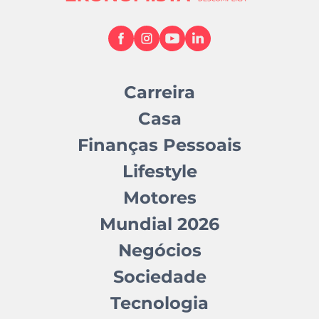
Carreira
Casa
Finanças Pessoais
Lifestyle
Motores
Mundial 2026
Negócios
Sociedade
Tecnologia