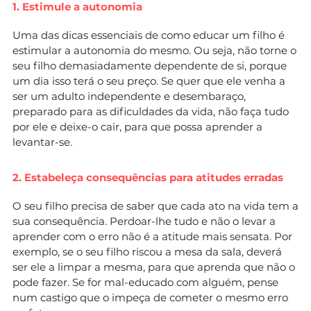
1. Estimule a autonomia
Uma das dicas essenciais de como educar um filho é
estimular a autonomia do mesmo. Ou seja, não torne o
seu filho demasiadamente dependente de si, porque
um dia isso terá o seu preço. Se quer que ele venha a
ser um adulto independente e desembaraço,
preparado para as dificuldades da vida, não faça tudo
por ele e deixe-o cair, para que possa aprender a
levantar-se.
2. Estabeleça consequências para atitudes erradas
O seu filho precisa de saber que cada ato na vida tem a
sua consequência. Perdoar-lhe tudo e não o levar a
aprender com o erro não é a atitude mais sensata. Por
exemplo, se o seu filho riscou a mesa da sala, deverá
ser ele a limpar a mesma, para que aprenda que não o
pode fazer. Se for mal-educado com alguém, pense
num castigo que o impeça de cometer o mesmo erro