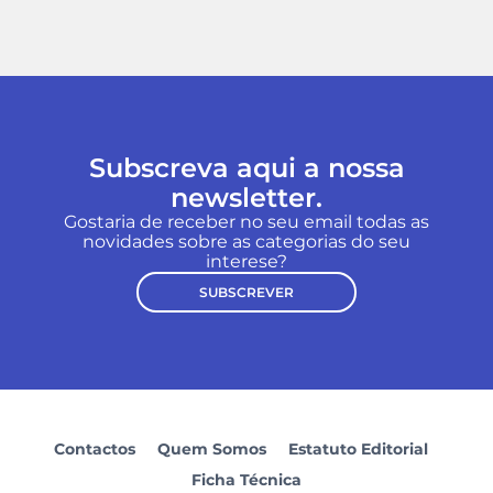
Subscreva aqui a nossa
newsletter.
Gostaria de receber no seu email todas as
novidades sobre as categorias do seu
interese?
SUBSCREVER
Contactos
Quem Somos
Estatuto Editorial
Ficha Técnica