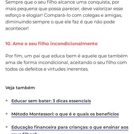
Sempre que o seu filho alcance uma conquista, por
mais pequena que possa parecer, deve valorizar esse
esforço e elogiar! Compará-lo com colegas e amigas,
diminuindo sempre o que ele faz é que não pode
acontecer!
10. Ame o seu filho incondicionalmente
Por fim, um pai que educa bem é aquele que também
ama de forma incondicional, aceitando o seu filho com
todos os defeitos e virtudes inerentes.
Veja também
Educar sem bater: 3 dicas essenciais
Método Montessori: o que é e quais os benefícios
Educação financeira para crianças: o que ensinar aos