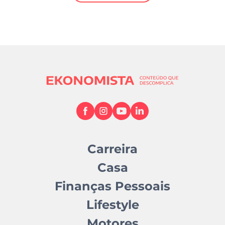
Mundial 2026
Carreira
Casa
Finanças Pessoais
Lifestyle
Motores