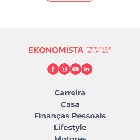
Mundial 2026
Carreira
Casa
Finanças Pessoais
Lifestyle
Motores