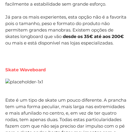
facilmente a estabilidade sem grande esforço.
Já para os mais experientes, esta opção não é a favorita
pois o tamanho, peso e formato do produto não
permitem grandes manobras. Existem opções de
skates longboard que vão
desde os 35€ até aos 200€
ou mais e está disponível nas lojas especializadas.
Skate Waveboard
Este é um tipo de skate um pouco diferente. A prancha
tem uma forma peculiar, mais larga nas extremidades
e mais afunilado no centro, e, em vez de ter quatro
rodas, tem apenas duas. Todas estas particularidades
fazem com que não seja preciso dar impulso com o pé