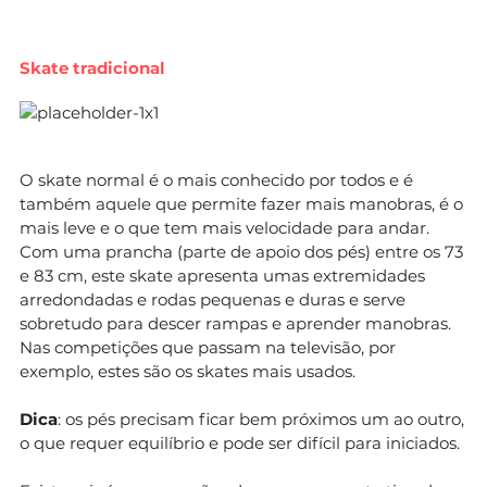
Skate tradicional
O skate normal é o mais conhecido por todos e é
também aquele que permite fazer mais manobras, é o
mais leve e o que tem mais velocidade para andar.
Com uma prancha (parte de apoio dos pés) entre os 73
e 83 cm, este skate apresenta umas extremidades
arredondadas e rodas pequenas e duras e serve
sobretudo para descer rampas e aprender manobras.
Nas competições que passam na televisão, por
exemplo, estes são os skates mais usados.
Dica
: os pés precisam ficar bem próximos um ao outro,
o que requer equilíbrio e pode ser difícil para iniciados.