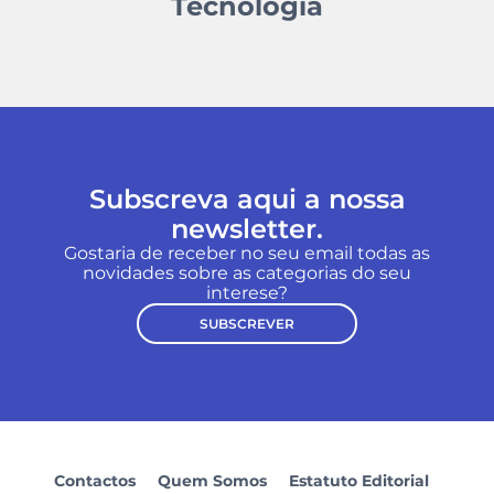
Tecnologia
Subscreva aqui a nossa
newsletter.
Gostaria de receber no seu email todas as
novidades sobre as categorias do seu
interese?
SUBSCREVER
Contactos
Quem Somos
Estatuto Editorial