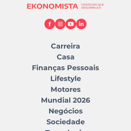
Carreira
Casa
Finanças Pessoais
Lifestyle
Motores
Mundial 2026
Negócios
Sociedade