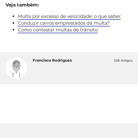
Veja também:
Multa por excesso de velocidade: o que saber
Conduzir carros emprestados dá multa?
Como contestar multas de trânsito
Francisco Rodrigues
228 Artigos