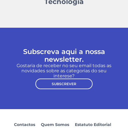
Tecnologia
Subscreva aqui a nossa
newsletter.
Gostaria de receber no seu email todas as
novidades sobre as categorias do seu
interese?
SUBSCREVER
Contactos
Quem Somos
Estatuto Editorial