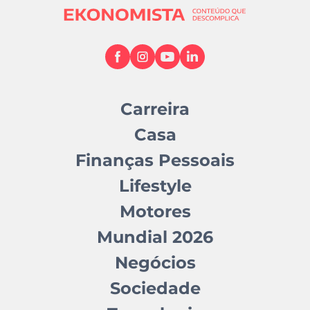
Carreira
Casa
Finanças Pessoais
Lifestyle
Motores
Mundial 2026
Negócios
Sociedade