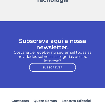
Subscreva aqui a nossa
newsletter.
Gostaria de receber no seu email todas as
novidades sobre as categorias do seu
interese?
SUBSCREVER
Contactos
Quem Somos
Estatuto Editorial