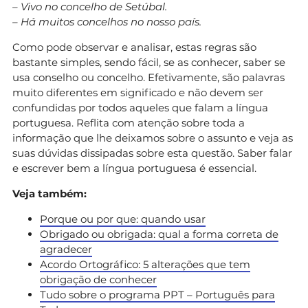
– Vivo no concelho de Setúbal.
– Há muitos concelhos no nosso país.
Como pode observar e analisar, estas regras são
bastante simples, sendo fácil, se as conhecer, saber se
usa conselho ou concelho. Efetivamente, são palavras
muito diferentes em significado e não devem ser
confundidas por todos aqueles que falam a língua
portuguesa. Reflita com atenção sobre toda a
informação que lhe deixamos sobre o assunto e veja as
suas dúvidas dissipadas sobre esta questão. Saber falar
e escrever bem a língua portuguesa é essencial.
Veja também:
Porque ou por que: quando usar
Obrigado ou obrigada: qual a forma correta de
agradecer
Acordo Ortográfico: 5 alterações que tem
obrigação de conhecer
Tudo sobre o programa PPT – Português para