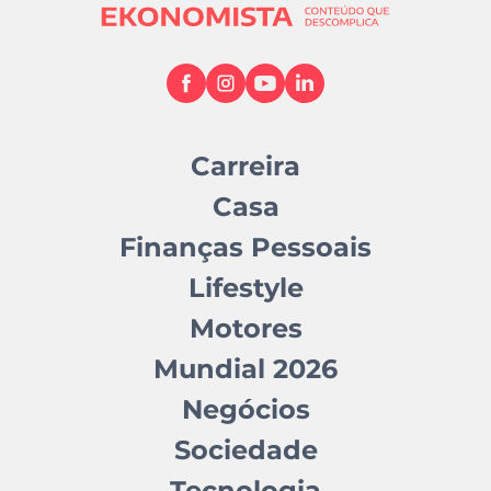
Carreira
Casa
Finanças Pessoais
Lifestyle
Motores
Mundial 2026
Negócios
Sociedade
Tecnologia