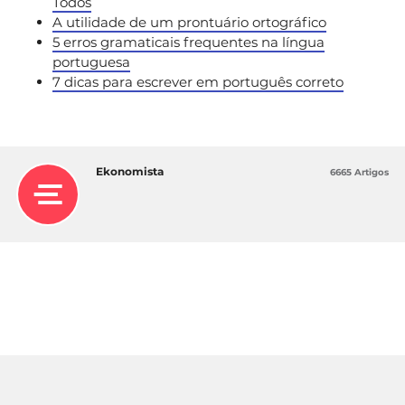
Todos
A utilidade de um prontuário ortográfico
5 erros gramaticais frequentes na língua
portuguesa
7 dicas para escrever em português correto
Ekonomista
6665 Artigos