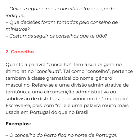
– Devias seguir o meu conselho e fazer o que te
indiquei.
– Que decisões foram tomadas pelo conselho de
ministros?
– Costumas seguir os conselhos que te dão?
2. Concelho
Quanto à palavra “concelho”, tem a sua origem no
étimo latino “
concilium
”. Tal como “conselho”, pertence
também à classe gramatical do nome, género
masculino. Refere-se a uma divisão administrativa de
território, a uma circunscrição administrativa ou
subdivisão de distrito, sendo sinónimo de “município”.
Escreve-se, pois, com “c”, e é uma palavra muito mais
usada em Portugal do que no Brasil.
Exemplos:
– O concelho do Porto fica no norte de Portugal.