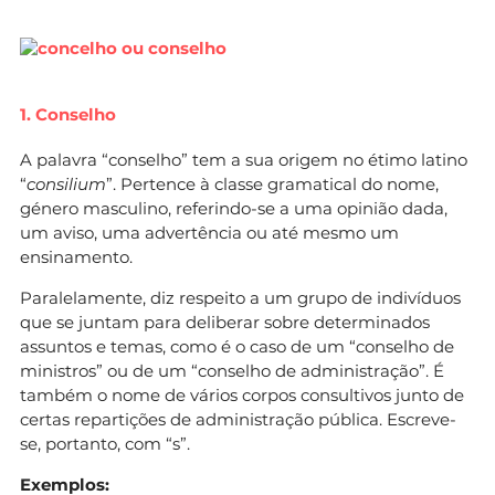
1. Conselho
A palavra “conselho” tem a sua origem no étimo latino
“
consilium
”. Pertence à classe gramatical do nome,
género masculino, referindo-se a uma opinião dada,
um aviso, uma advertência ou até mesmo um
ensinamento.
Paralelamente, diz respeito a um grupo de indivíduos
que se juntam para deliberar sobre determinados
assuntos e temas, como é o caso de um “conselho de
ministros” ou de um “conselho de administração”. É
também o nome de vários corpos consultivos junto de
certas repartições de administração pública. Escreve-
se, portanto, com “s”.
Exemplos: