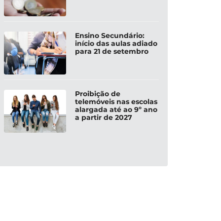
Ensino Secundário:
início das aulas adiado
para 21 de setembro
Proibição de
telemóveis nas escolas
alargada até ao 9º ano
a partir de 2027