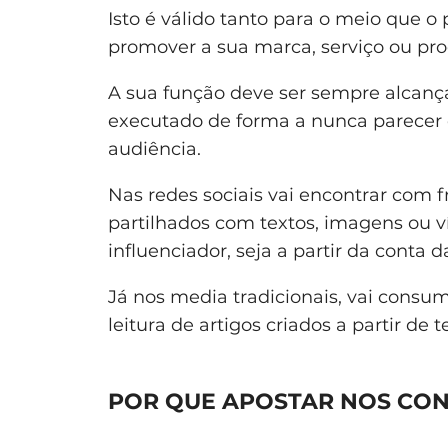
Isto é válido tanto para o meio que o
promover a sua marca, serviço ou pro
A sua função deve ser sempre alcança
executado de forma a nunca parecer q
audiência.
Nas redes sociais vai encontrar com 
partilhados com textos, imagens ou ví
influenciador, seja a partir da conta 
Já nos media tradicionais, vai consu
leitura de artigos criados a partir de
POR QUE APOSTAR NOS CO