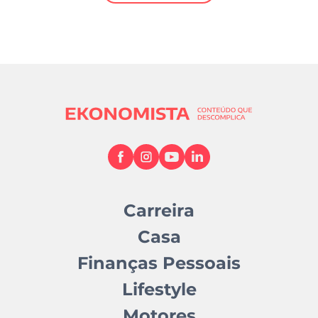
Mundial 2026
Carreira
Casa
Finanças Pessoais
Lifestyle
Motores