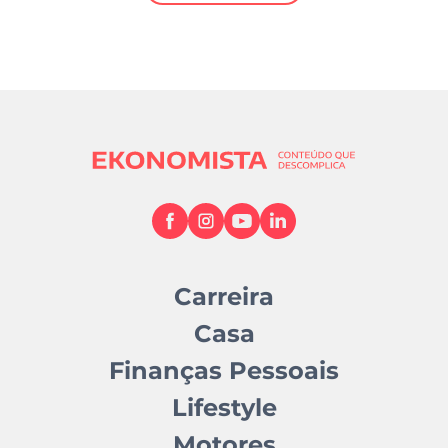
Mundial 2026
Carreira
Casa
Finanças Pessoais
Lifestyle
Motores