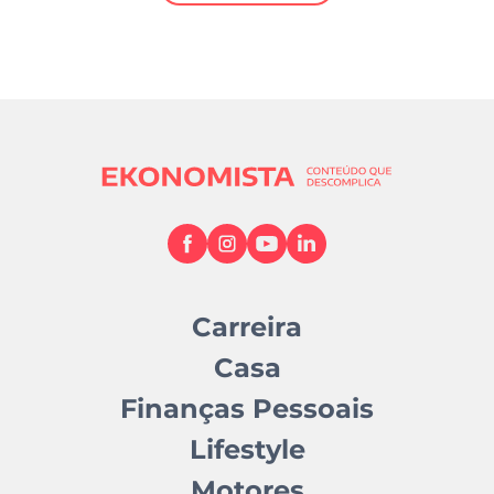
Mundial 2026
Carreira
Casa
Finanças Pessoais
Lifestyle
Motores