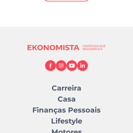
Mundial 2026
Carreira
Casa
Finanças Pessoais
Lifestyle
Motores