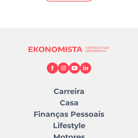
Mundial 2026
Carreira
Casa
Finanças Pessoais
Lifestyle
Motores