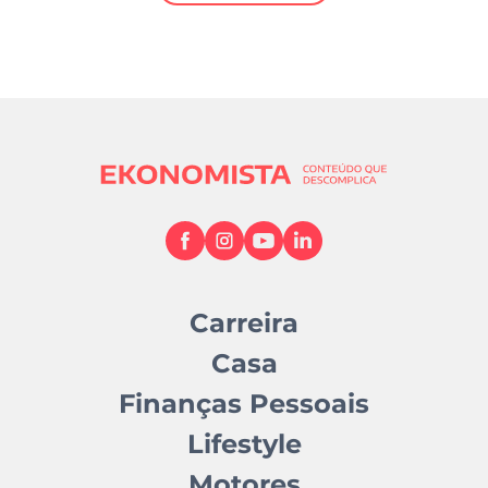
Mundial 2026
Carreira
Casa
Finanças Pessoais
Lifestyle
Motores