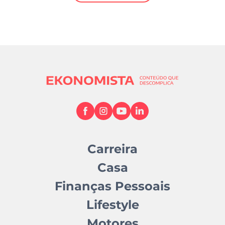
Mundial 2026
Carreira
Casa
Finanças Pessoais
Lifestyle
Motores