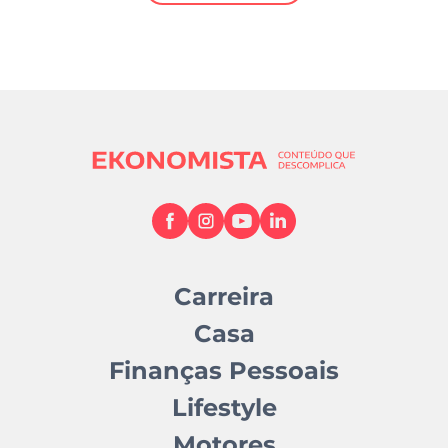
Mundial 2026
Carreira
Casa
Finanças Pessoais
Lifestyle
Motores