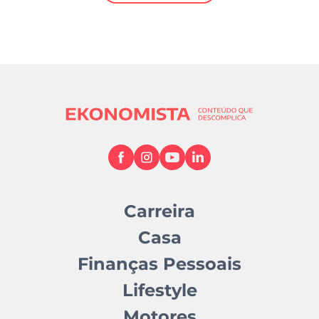
Mundial 2026
Carreira
Casa
Finanças Pessoais
Lifestyle
Motores