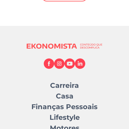
Mundial 2026
Carreira
Casa
Finanças Pessoais
Lifestyle
Motores