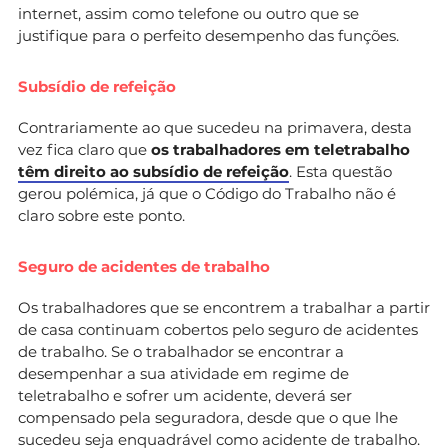
internet, assim como telefone ou outro que se
justifique para o perfeito desempenho das funções.
Subsídio de refeição
Contrariamente ao que sucedeu na primavera, desta
vez fica claro que
os trabalhadores em teletrabalho
têm direito ao subsídio de refeição
. Esta questão
gerou polémica, já que o Código do Trabalho não é
claro sobre este ponto.
Seguro de acidentes de trabalho
Os trabalhadores que se encontrem a trabalhar a partir
de casa continuam cobertos pelo seguro de acidentes
de trabalho. Se o trabalhador se encontrar a
desempenhar a sua atividade em regime de
teletrabalho e sofrer um acidente, deverá ser
compensado pela seguradora, desde que o que lhe
sucedeu seja enquadrável como acidente de trabalho.