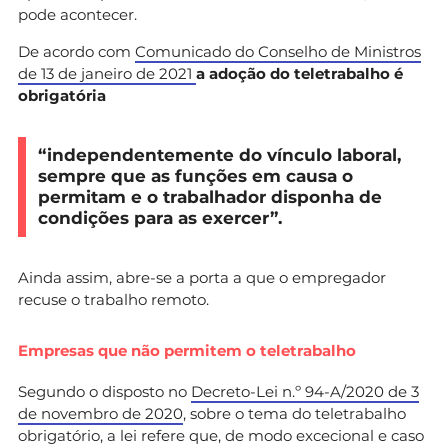
pode acontecer.
De acordo com
Comunicado do Conselho de Ministros
de 13 de janeiro de 2021
a adoção do teletrabalho é
obrigatória
“independentemente do vínculo laboral,
sempre que as funções em causa o
permitam e o trabalhador disponha de
condições para as exercer”.
Ainda assim, abre-se a porta a que o empregador
recuse o trabalho remoto.
Empresas que não permitem o teletrabalho
Segundo o disposto no
Decreto-Lei n.º 94-A/2020 de 3
de novembro de 2020
, sobre o tema do teletrabalho
obrigatório, a lei refere que, de modo excecional e caso