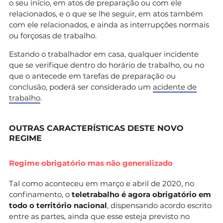
o seu início, em atos de preparação ou com ele
relacionados, e o que se lhe seguir, em atos também
com ele relacionados, e ainda as interrupções normais
ou forçosas de trabalho.
Estando o trabalhador em casa, qualquer incidente
que se verifique dentro do horário de trabalho, ou no
que o antecede em tarefas de preparação ou
conclusão, poderá ser considerado um
acidente de
trabalho
.
OUTRAS CARACTERÍSTICAS DESTE NOVO
REGIME
Regime obrigatório mas não generalizado
Tal como aconteceu em março e abril de 2020, no
confinamento, o
teletrabalho é agora obrigatório em
todo o território nacional
, dispensando acordo escrito
entre as partes, ainda que esse esteja previsto no