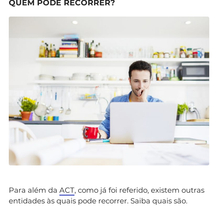
QUEM PODE RECORRER?
Para além da
ACT
, como já foi referido, existem outras
entidades às quais pode recorrer. Saiba quais são.