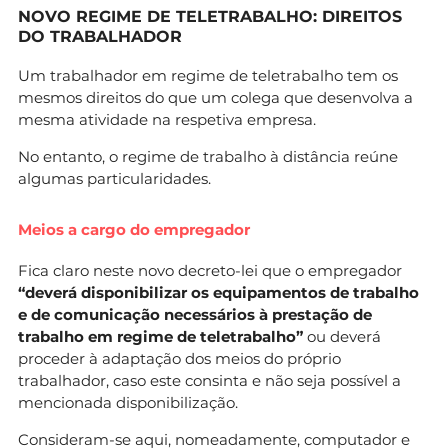
NOVO REGIME DE TELETRABALHO: DIREITOS
DO TRABALHADOR
Um trabalhador em regime de teletrabalho tem os
mesmos direitos do que um colega que desenvolva a
mesma atividade na respetiva empresa.
No entanto, o regime de trabalho à distância reúne
algumas particularidades.
Meios a cargo do empregador
Fica claro neste novo decreto-lei que o empregador
“deverá disponibilizar os equipamentos de trabalho
e de comunicação necessários à prestação de
trabalho em regime de teletrabalho”
ou deverá
proceder à adaptação dos meios do próprio
trabalhador, caso este consinta e não seja possível a
mencionada disponibilização.
Consideram-se aqui, nomeadamente, computador e