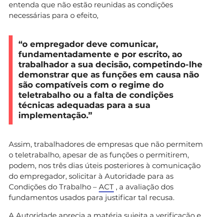
entenda que não estão reunidas as condições
necessárias para o efeito,
“o empregador deve comunicar,
fundamentadamente e por escrito, ao
trabalhador a sua decisão, competindo-lhe
demonstrar que as funções em causa não
são compatíveis com o regime do
teletrabalho ou a falta de condições
técnicas adequadas para a sua
implementação.”
Assim, trabalhadores de empresas que não permitem
o teletrabalho, apesar de as funções o permitirem,
podem, nos três dias úteis posteriores à comunicação
do empregador, solicitar à Autoridade para as
Condições do Trabalho –
ACT
, a avaliação dos
fundamentos usados para justificar tal recusa.
A Autoridade aprecia a matéria sujeita a verificação e