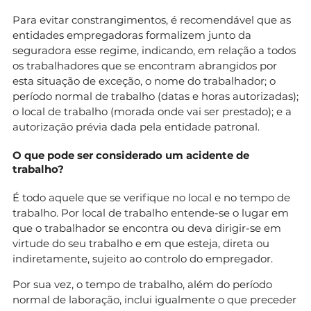
Para evitar constrangimentos, é recomendável que as
entidades empregadoras formalizem junto da
seguradora esse regime, indicando, em relação a todos
os trabalhadores que se encontram abrangidos por
esta situação de exceção, o nome do trabalhador; o
período normal de trabalho (datas e horas autorizadas);
o local de trabalho (morada onde vai ser prestado); e a
autorização prévia dada pela entidade patronal.
O que pode ser considerado um acidente de
trabalho?
É todo aquele que se verifique no local e no tempo de
trabalho. Por local de trabalho entende-se o lugar em
que o trabalhador se encontra ou deva dirigir-se em
virtude do seu trabalho e em que esteja, direta ou
indiretamente, sujeito ao controlo do empregador.
Por sua vez, o tempo de trabalho, além do período
normal de laboração, inclui igualmente o que preceder