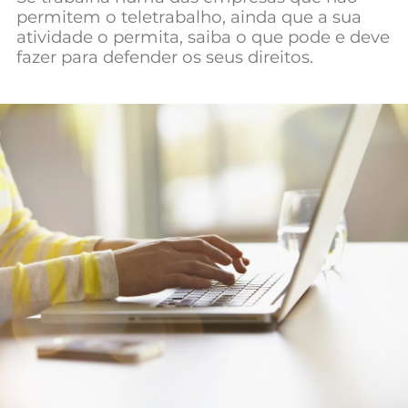
permitem o teletrabalho, ainda que a sua
Mundial 2026
atividade o permita, saiba o que pode e deve
fazer para defender os seus direitos.