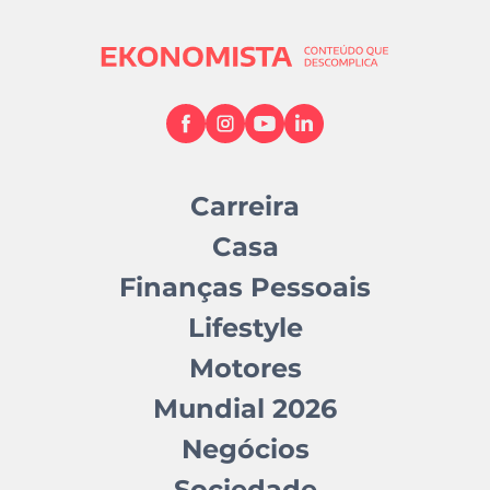
Carreira
Casa
Finanças Pessoais
Lifestyle
Motores
Mundial 2026
Negócios
Sociedade