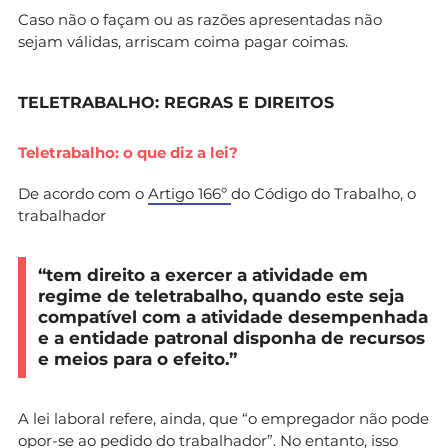
Caso não o façam ou as razões apresentadas não
sejam válidas, arriscam coima pagar coimas.
TELETRABALHO: REGRAS E DIREITOS
Teletrabalho: o que diz a lei?
De acordo com o
Artigo 166º
do Código do Trabalho, o
trabalhador
“tem direito a exercer a atividade em
regime de teletrabalho, quando este seja
compatível com a atividade desempenhada
e a entidade patronal disponha de recursos
e meios para o efeito.”
A lei laboral refere, ainda, que “o empregador não pode
opor-se ao pedido do trabalhador”. No entanto, isso