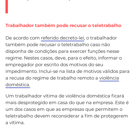
Trabalhador também pode recusar o teletrabalho
De acordo com
referido decreto-lei
, o trabalhador
também pode recusar o teletrabalho caso não
disponha de condições para exercer funções nesse
regime. Nestes casos, deve, para o efeito, informar o
empregador por escrito dos motivos do seu
impedimento. Inclui-se na lista de motivos válidos para
a recusa do regime de trabalho remoto a
violência
doméstica.
Um trabalhador vítima de violência doméstica ficará
mais desprotegido em casa do que na empresa. Este é
um dos casos em que as empresas que permitem o
teletrabalho devem reconsiderar a fim de protegerem
a vítima.