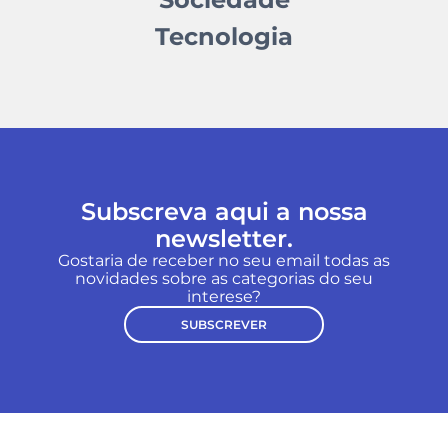
Tecnologia
Subscreva aqui a nossa
newsletter.
Gostaria de receber no seu email todas as
novidades sobre as categorias do seu
interese?
SUBSCREVER