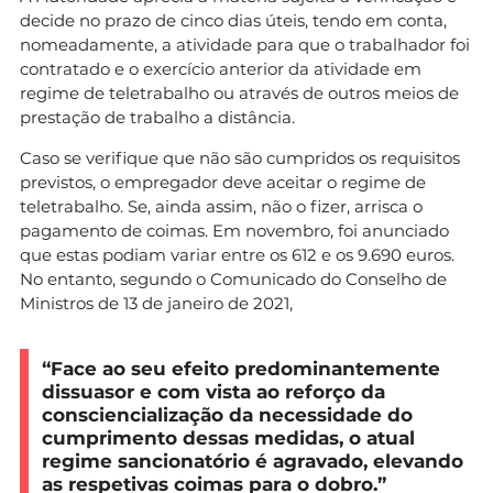
decide no prazo de cinco dias úteis, tendo em conta,
nomeadamente, a atividade para que o trabalhador foi
contratado e o exercício anterior da atividade em
regime de teletrabalho ou através de outros meios de
prestação de trabalho a distância.
Caso se verifique que não são cumpridos os requisitos
previstos, o empregador deve aceitar o regime de
teletrabalho. Se, ainda assim, não o fizer, arrisca o
pagamento de coimas. Em novembro, foi anunciado
que estas podiam variar entre os 612 e os 9.690 euros.
No entanto, segundo o Comunicado do Conselho de
Ministros de 13 de janeiro de 2021,
“Face ao seu efeito predominantemente
dissuasor e com vista ao reforço da
consciencialização da necessidade do
cumprimento dessas medidas, o atual
regime sancionatório é agravado, elevando
as respetivas coimas para o dobro.”