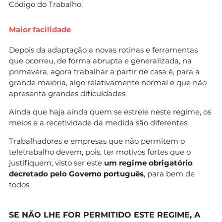
Código do Trabalho.
Maior facilidade
Depois da adaptação a novas rotinas e ferramentas
que ocorreu, de forma abrupta e generalizada, na
primavera, agora trabalhar a partir de casa é, para a
grande maioria, algo relativamente normal e que não
apresenta grandes dificuldades.
Ainda que haja ainda quem se estreie neste regime, os
meios e a recetividade da medida são diferentes.
Trabalhadores e empresas que não permitem o
teletrabalho devem, pois, ter motivos fortes que o
justifiquem, visto ser este
um regime obrigatório
decretado pelo Governo português
, para bem de
todos.
SE NÃO LHE FOR PERMITIDO ESTE REGIME, A