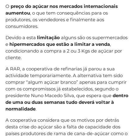
O
preço do açúcar nos mercados internacionais
aumentou
, o que tem consequências para os
produtores, os vendedores e finalmente aos
consumidores.
Devido a esta
limitação
alguns são os supermercados
e
hipermercados que estão a limitar a venda
,
condicionando a compra a 2 ou 3 Kgs de açúcar por
cliente.
A RAR, a cooperativa de refinarias já parou a sua
actividade temporariamente. A alternativa tem sido
comprar “algum açúcar branco” apenas para cumprir
com os compromissos já estabelecidos, segundo o
presidente Nuno Macedo Silva, que espera que
dentro
de uma ou duas semanas tudo deverá voltar à
normalidade
.
A cooperativa considera que os motivos por detrás
desta crise do açúcar são a falta de capacidade dos
países produtores de rama de cana-de-açúcar como o