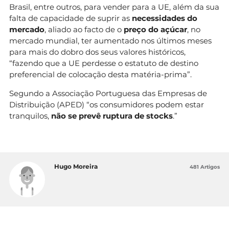
Brasil, entre outros, para vender para a UE, além da sua
falta de capacidade de suprir as
necessidades do
mercado
, aliado ao facto de o
preço do açúcar
, no
mercado mundial, ter aumentado nos últimos meses
para mais do dobro dos seus valores históricos,
“fazendo que a UE perdesse o estatuto de destino
preferencial de colocação desta matéria-prima”.
Segundo a Associação Portuguesa das Empresas de
Distribuição (APED) “os consumidores podem estar
tranquilos,
não se prevê ruptura de stocks
.”
Hugo Moreira
481 Artigos