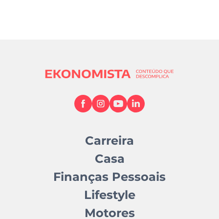
Carreira
Casa
Finanças Pessoais
Lifestyle
Motores