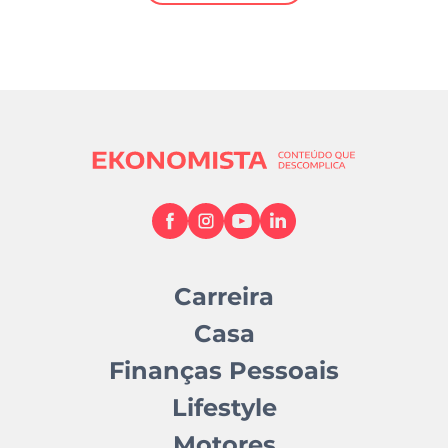
Mundial 2026
Carreira
Casa
Finanças Pessoais
Lifestyle
Motores