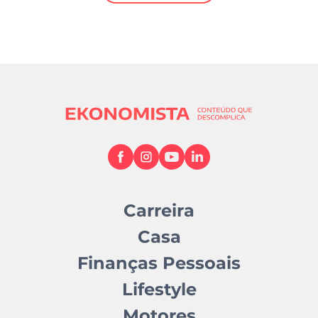
Mundial 2026
Carreira
Casa
Finanças Pessoais
Lifestyle
Motores