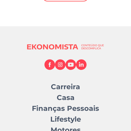
Mundial 2026
Carreira
Casa
Finanças Pessoais
Lifestyle
Motores