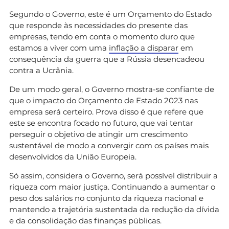
Segundo o Governo, este é um Orçamento do Estado
que responde às necessidades do presente das
empresas, tendo em conta o momento duro que
estamos a viver com uma
inflação a disparar
em
consequência da guerra que a Rússia desencadeou
contra a Ucrânia.
De um modo geral, o Governo mostra-se confiante de
que o impacto do Orçamento de Estado 2023 nas
empresa será certeiro. Prova disso é que refere que
este se encontra focado no futuro, que vai tentar
perseguir o objetivo de atingir um crescimento
sustentável de modo a convergir com os países mais
desenvolvidos da União Europeia.
Só assim, considera o Governo, será possível distribuir a
riqueza com maior justiça. Continuando a aumentar o
peso dos salários no conjunto da riqueza nacional e
mantendo a trajetória sustentada da redução da dívida
e da consolidação das finanças públicas.