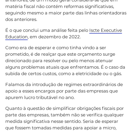
matéria fiscal não contém reformas significativas,
seguindo mesmo a maior parte das linhas orientadoras
dos anteriores.
É o que conclui uma análise feita pelo
Iscte Executive
Education
, em dezembro de 2022.
Como era de esperar e como tinha vindo a ser
prometido, é de realçar que este orçamento surge
direcionado para resolver ou pelo menos atenuar
alguns problemas atuais que enfrentamos. É o caso da
subida de certos custos, como a eletricidade ou o gás.
Falamos da introdução de regimes extraordinários de
apoio a esses encargos por parte das empresas que
apurem lucro tributável no ano.
Quanto à questão de simplificar obrigações fiscais por
parte das empresas, também não se verifica qualquer
medida significativa nesse sentido. Seria de esperar
que fossem tomadas medidas para apoiar a micro,