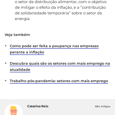
o setor da distribuição alimentar, com o objetivo
de mitigar o efeito da inflação, e a “contribuição
de solidariedade temporária” sobre o setor da
energia.
Veja também
Como pode ser feita a poupança nas empresas
perante a inflação
Descubra quais são os setores com mais emprego na
atualidade
Trabalho pós-pandemia: setores com mais emprego
Catarina Reis
694 Artigos