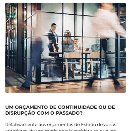
UM ORÇAMENTO DE CONTINUIDADE OU DE
DISRUPÇÃO COM O PASSADO?
Relativamente aos orçamentos de Estado dos anos
anteriores, de um modo geral considera-se que em