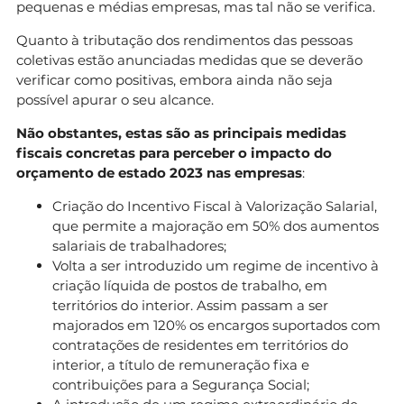
pequenas e médias empresas, mas tal não se verifica.
Quanto à tributação dos rendimentos das pessoas
coletivas estão anunciadas medidas que se deverão
verificar como positivas, embora ainda não seja
possível apurar o seu alcance.
Não obstantes, estas são as principais medidas
fiscais concretas para perceber o impacto do
orçamento de estado 2023 nas empresas
:
Criação do Incentivo Fiscal à Valorização Salarial,
que permite a majoração em 50% dos aumentos
salariais de trabalhadores;
Volta a ser introduzido um regime de incentivo à
criação líquida de postos de trabalho, em
territórios do interior. Assim passam a ser
majorados em 120% os encargos suportados com
contratações de residentes em territórios do
interior, a título de remuneração fixa e
contribuições para a Segurança Social;