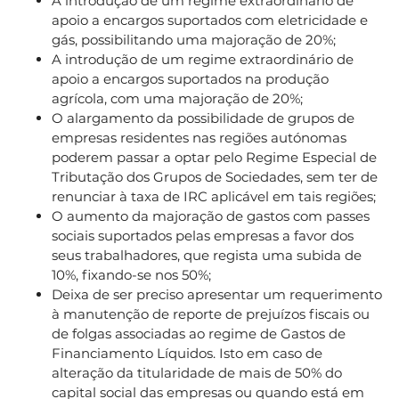
A introdução de um regime extraordinário de
apoio a encargos suportados com eletricidade e
gás, possibilitando uma majoração de 20%;
A introdução de um regime extraordinário de
apoio a encargos suportados na produção
agrícola, com uma majoração de 20%;
O alargamento da possibilidade de grupos de
empresas residentes nas regiões autónomas
poderem passar a optar pelo Regime Especial de
Tributação dos Grupos de Sociedades, sem ter de
renunciar à taxa de IRC aplicável em tais regiões;
O aumento da majoração de gastos com passes
sociais suportados pelas empresas a favor dos
seus trabalhadores, que regista uma subida de
10%, fixando-se nos 50%;
Deixa de ser preciso apresentar um requerimento
à manutenção de reporte de prejuízos fiscais ou
de folgas associadas ao regime de Gastos de
Financiamento Líquidos. Isto em caso de
alteração da titularidade de mais de 50% do
capital social das empresas ou quando está em