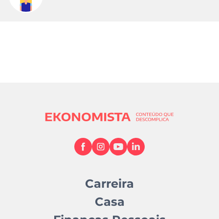
Carreira
Casa