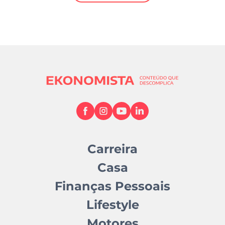
Mundial 2026
Carreira
Casa
Finanças Pessoais
Lifestyle
Motores