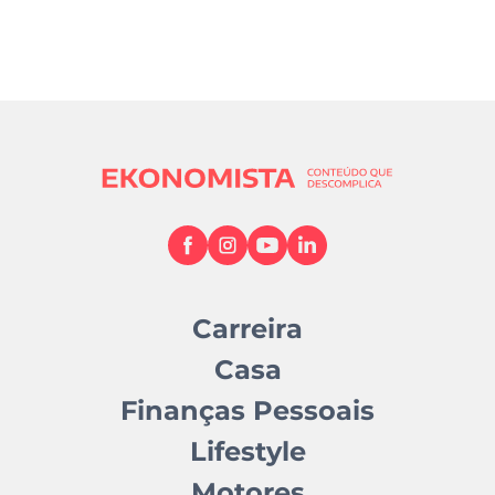
Carreira
Casa
Finanças Pessoais
Lifestyle
Motores