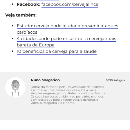
Facebook:
facebook.com/cervejalince
Veja também:
Estudo: cerveja pode ajudar a prevenir ataques
cardíacos
4 cidades onde pode encontrar a cerveja mais
barata da Europa
10 benefícios da cerveja para a saúde
Nuno Margarido
1630 Artigos
Jornalista formado pela Universidade de Coimbra,
assume-se uma pessoa curiosa e até a mais
simples engrenagem ou linha de código o fascina.
Os seus interesses dividem-se por vários mundos,
com destaque para a tecnologia, o gaming, o
vídeo, a fotografia e o cinema.