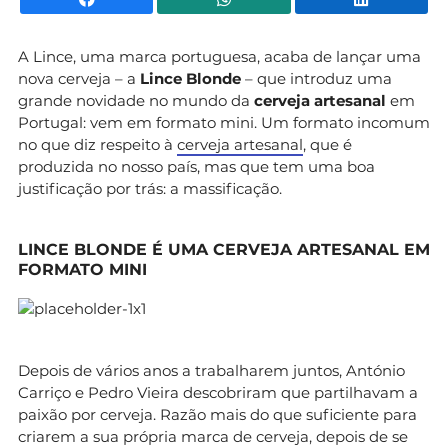
A Lince, uma marca portuguesa, acaba de lançar uma
nova cerveja – a
Lince Blonde
– que introduz uma
grande novidade no mundo da
cerveja artesanal
em
Portugal: vem em formato mini. Um formato incomum
no que diz respeito à
cerveja artesanal
, que é
produzida no nosso país, mas que tem uma boa
justificação por trás: a massificação.
LINCE BLONDE É UMA CERVEJA ARTESANAL EM
FORMATO MINI
Depois de vários anos a trabalharem juntos, António
Carriço e Pedro Vieira descobriram que partilhavam a
paixão por cerveja. Razão mais do que suficiente para
criarem a sua própria marca de cerveja, depois de se