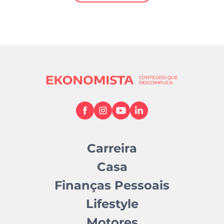
Mundial 2026
Carreira
Casa
Finanças Pessoais
Lifestyle
Motores