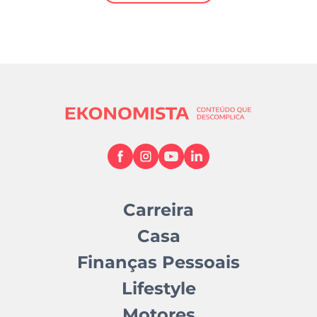
Mundial 2026
Carreira
Casa
Finanças Pessoais
Lifestyle
Motores