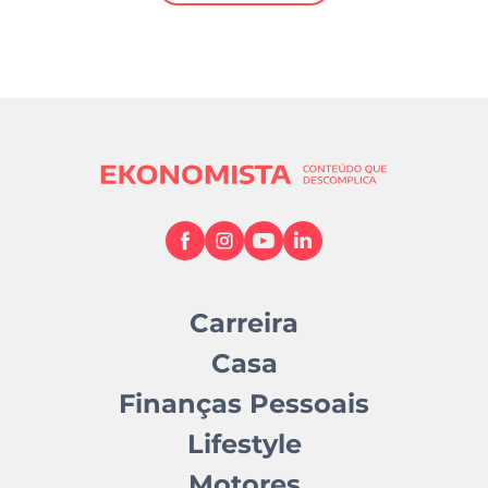
Mundial 2026
Carreira
Casa
Finanças Pessoais
Lifestyle
Motores