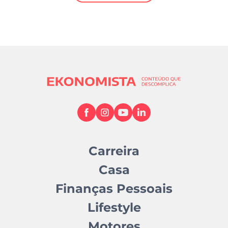
Mundial 2026
Carreira
Casa
Finanças Pessoais
Lifestyle
Motores