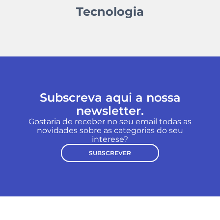
Tecnologia
Subscreva aqui a nossa
newsletter.
Gostaria de receber no seu email todas as
novidades sobre as categorias do seu
interese?
SUBSCREVER