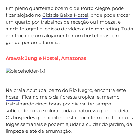
Em pleno quarteirão boémio de Porto Alegre, pode
ficar alojado no
Cidade Baixa Hostel
, onde pode trocar
um quarto por trabalhos de receção ou limpeza, e
ainda fotografia, edição de vídeo e até marketing. Tudo
em troca de um alojamento num hostel brasileiro
gerido por uma família.
Arawak Jungle Hostel, Amazonas
Na praia Acutuba, perto do Rio Negro, encontra este
hostel
. Fica no meio da floresta tropical e, mesmo
trabalhando cinco horas por dia vai ter tempo
suficiente para explorar toda a natureza que o rodeia.
Os hóspedes que aceitem esta troca têm direito a duas
folgas semanais e podem ajudar a cuidar do jardim, da
limpeza e até da arrumação.