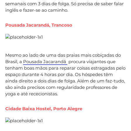
semanais com 3 dias de folga. Só precisa de saber falar
inglês e fazer-se ao caminho.
Pousada Jacarandá, Trancoso
Mesmo ao lado de uma das praias mais cobiçadas do
Brasil, a
Pousada Jacarandá
procura viajantes que
tenham boas mãos para reparar coisas estragadas pelo
espaço durante 4 horas por dia. Os hóspedes têm
ainda direito a dois dias de folga. Além de um faz-tudo,
são ainda precisos com regularidade professores de
yoga e até rececionistas.
Cidade Baixa Hostel, Porto Alegre