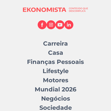
Carreira
Casa
Finanças Pessoais
Lifestyle
Motores
Mundial 2026
Negócios
Sociedade