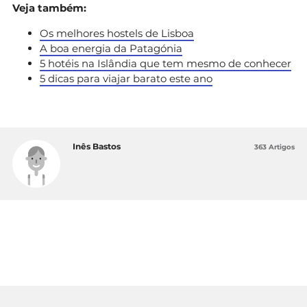
Veja também:
Os melhores hostels de Lisboa
A boa energia da Patagónia
5 hotéis na Islândia que tem mesmo de conhecer
5 dicas para viajar barato este ano
Inês Bastos
363 Artigos