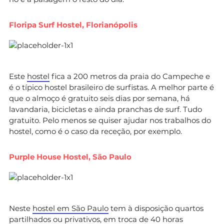
Floripa Surf Hostel, Florianópolis
Este
hostel
fica a 200 metros da praia do Campeche e
é o típico hostel brasileiro de surfistas. A melhor parte é
que o almoço é gratuito seis dias por semana, há
lavandaria, bicicletas e ainda pranchas de surf. Tudo
gratuito. Pelo menos se quiser ajudar nos trabalhos do
hostel, como é o caso da receção, por exemplo.
Purple House Hostel, São Paulo
Neste
hostel em São Paulo
tem à disposição quartos
partilhados ou privativos, em troca de 40 horas