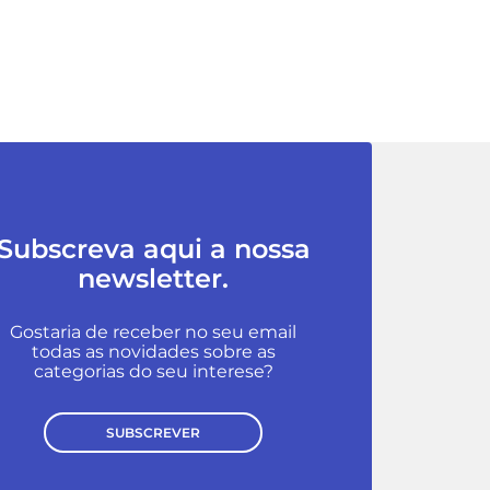
Subscreva aqui a nossa
newsletter.
Gostaria de receber no seu email
todas as novidades sobre as
categorias do seu interese?
SUBSCREVER