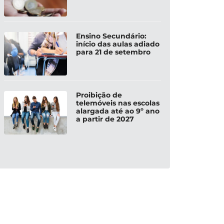
Ensino Secundário:
início das aulas adiado
para 21 de setembro
Proibição de
telemóveis nas escolas
alargada até ao 9º ano
a partir de 2027