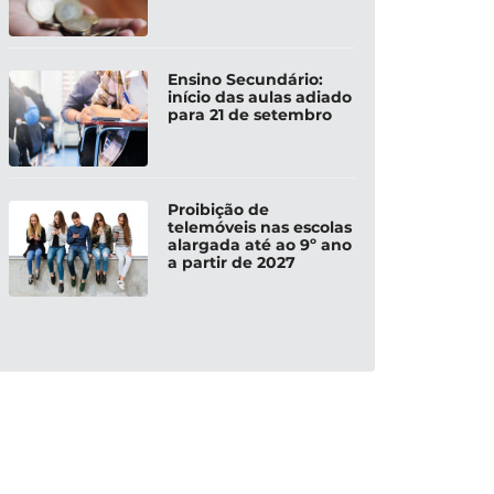
Ensino Secundário:
início das aulas adiado
para 21 de setembro
Proibição de
telemóveis nas escolas
alargada até ao 9º ano
a partir de 2027