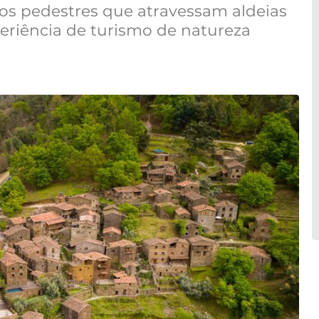
hos pedestres que atravessam aldeias
eriência de turismo de natureza