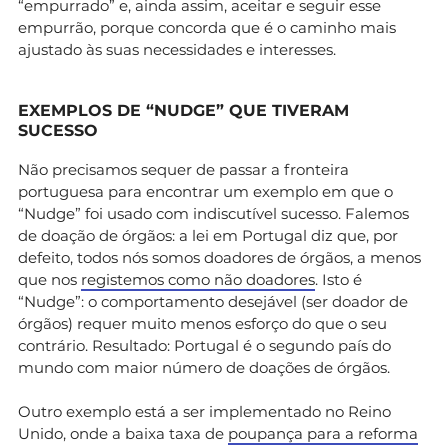
“empurrado” e, ainda assim, aceitar e seguir esse
empurrão, porque concorda que é o caminho mais
ajustado às suas necessidades e interesses.
EXEMPLOS DE “NUDGE” QUE TIVERAM
SUCESSO
Não precisamos sequer de passar a fronteira
portuguesa para encontrar um exemplo em que o
“Nudge” foi usado com indiscutível sucesso. Falemos
de doação de órgãos: a lei em Portugal diz que, por
defeito, todos nós somos doadores de órgãos, a menos
que nos
registemos como não doadores
. Isto é
“Nudge”: o comportamento desejável (ser doador de
órgãos) requer muito menos esforço do que o seu
contrário. Resultado: Portugal é o segundo país do
mundo com maior número de doações de órgãos.
Outro exemplo está a ser implementado no Reino
Unido, onde a baixa taxa de
poupança para a reforma