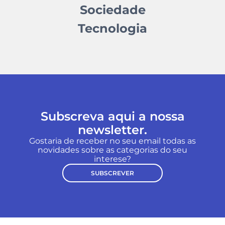
Sociedade
Tecnologia
Subscreva aqui a nossa
newsletter.
Gostaria de receber no seu email todas as
novidades sobre as categorias do seu
interese?
SUBSCREVER