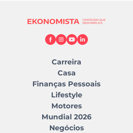
Carreira
Casa
Finanças Pessoais
Lifestyle
Motores
Mundial 2026
Negócios