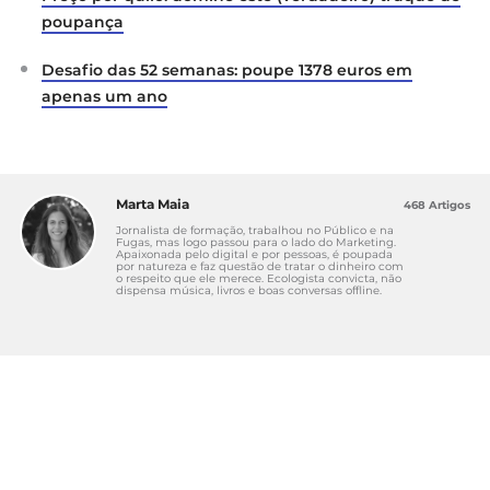
poupança
Desafio das 52 semanas: poupe 1378 euros em
apenas um ano
Marta Maia
468 Artigos
Jornalista de formação, trabalhou no Público e na
Fugas, mas logo passou para o lado do Marketing.
Apaixonada pelo digital e por pessoas, é poupada
por natureza e faz questão de tratar o dinheiro com
o respeito que ele merece. Ecologista convicta, não
dispensa música, livros e boas conversas offline.