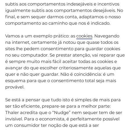
subtis aos comportamentos indesejáveis e incentivos
igualmente subtis aos comportamentos desejáveis. No
final, e sem sequer darmos conta, adaptamos o nosso
comportamento ao caminho que nos é indicado.
Vamos a um exemplo prático: as
cookies
. Navegando
na internet, certamente já notou que quase todos os
sites lhe pedem consentimento para guardar cookies
no seu computador. Se prestar atenção, vai reparar que
é sempre muito mais fácil aceitar todas as cookies e
avançar do que escolher criteriosamente aquelas que
quer e não quer guardar. Não é coincidência: é um
esquema para que o consentimento total seja mais
provável.
Se está a pensar que tudo isto é simples de mais para
ser tão eficiente, prepare-se para a melhor parte:
Thaler acredita que o “Nudge” nem sequer tem de ser
invisível. Para o economista, é perfeitamente possível
um consumidor ter noção de que está a ser