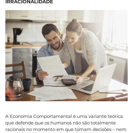
IRRACIONALIDADE
A Economia Comportamental é uma variante teórica
que defende que os humanos não são totalmente
racionais no momento em que tomam decisões – nem