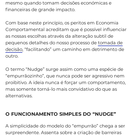
mesmo quando tomam decisões económicas e
financeiras de grande impacto.
Com base neste princípio, os peritos em Economia
Comportamental acreditam que é possível influenciar
as nossas escolhas através da alteração subtil de
pequenos detalhes do nosso processo de
tomada de
decisão
, “facilitando” um caminho em detrimento de
outro.
O termo “Nudge” surge assim como uma espécie de
“empurrãozinho”, que nunca pode ser agressivo nem
proibitivo. A ideia nunca é forçar um comportamento,
mas somente torná-lo mais convidativo do que as
alternativas.
O FUNCIONAMENTO SIMPLES DO “NUDGE”
A simplicidade do modelo do “empurrão” chega a ser
surpreendente. Assenta sobre a criação de barreiras