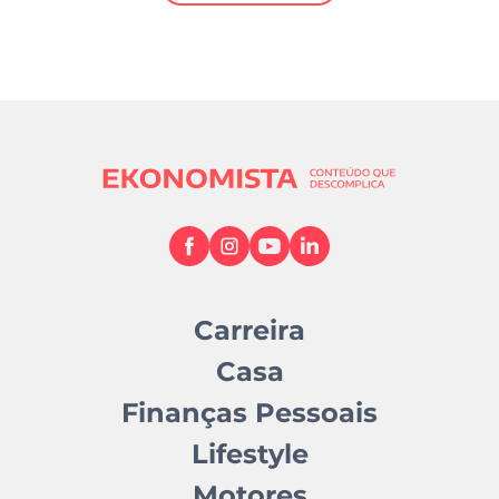
Mundial 2026
Carreira
Casa
Finanças Pessoais
Lifestyle
Motores