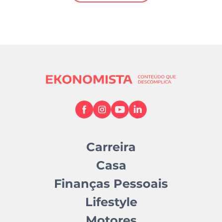
Mundial 2026
Carreira
Casa
Finanças Pessoais
Lifestyle
Motores